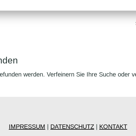
nden
gefunden werden. Verfeinern Sie Ihre Suche oder 
IMPRESSUM
|
DATENSCHUTZ
|
KONTAKT