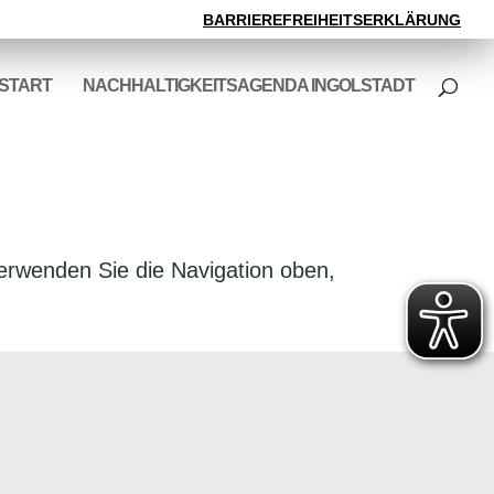
BARRIEREFREIHEITSERKLÄRUNG
START
NACHHALTIGKEITSAGENDA INGOLSTADT
verwenden Sie die Navigation oben,