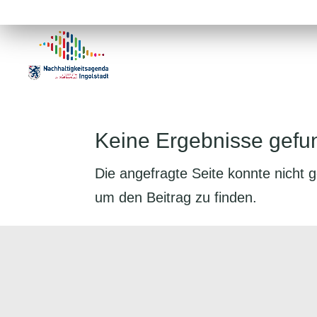
Keine Ergebnisse gefu
Die angefragte Seite konnte nicht 
um den Beitrag zu finden.